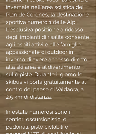
invernale nell'area sciistica del
Plan de Corones, la destinazione
sportiva numero 1 delle Alpi.
L'esclusiva posizione a ridosso
degli impianti di risalita consente
agli ospiti attivi e alle famiglie
appassionate di outdoor in
inverno di avere accesso diretto
alla ski area e al divertimento
sulle piste. Durante il giorno lo
skibus vi porta gratuitamente al
centro del paese di Valdaora, a
2,5 km di distanza.
In estate numerosi sono i
sentieri escursionistici e
pedonali, piste ciclabili e