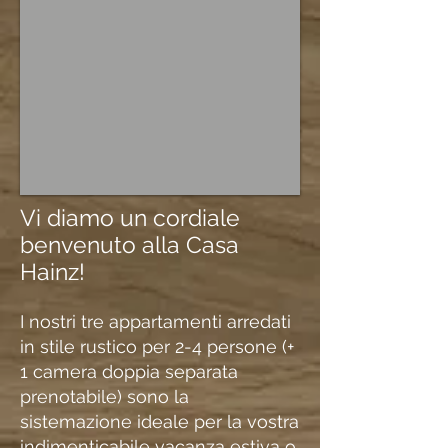
Vi diamo un cordiale
benvenuto alla Casa
Hainz!
I nostri tre appartamenti arredati
in stile rustico per 2-4 persone (+
1 camera doppia separata
prenotabile) sono la
sistemazione ideale per la vostra
indimenticabile vacanza estiva o